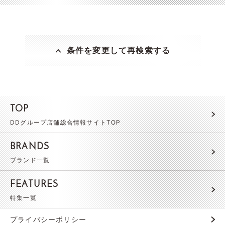
条件を変更して再検索する
TOP
DDグループ店舗総合情報サイトTOP
BRANDS
ブランド一覧
FEATURES
特集一覧
プライバシーポリシー