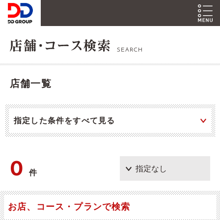
SEARCH
店舗一覧
指定した条件をすべて見る
0
件
お店、コース・プランで検索