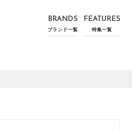
BRANDS
FEATURES
ブランド一覧
特集一覧