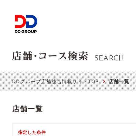
SEARCH
DDグループ店舗総合情報サイトTOP
店舗一覧
店舗一覧
指定した条件