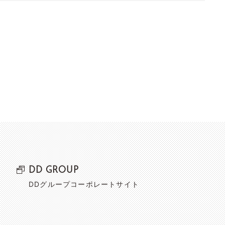
DD GROUP
DDグループコーポレートサイト