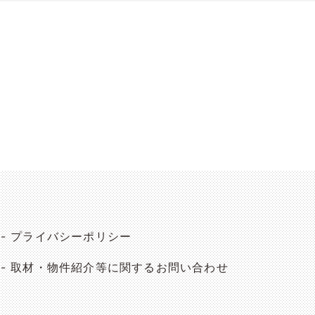
プライバシーポリシー
取材・物件紹介等に関するお問い合わせ