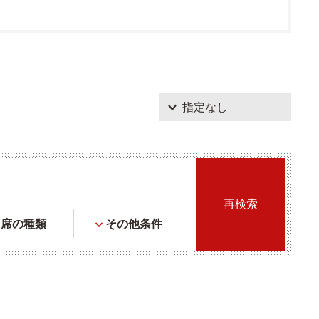
席の種類
その他条件