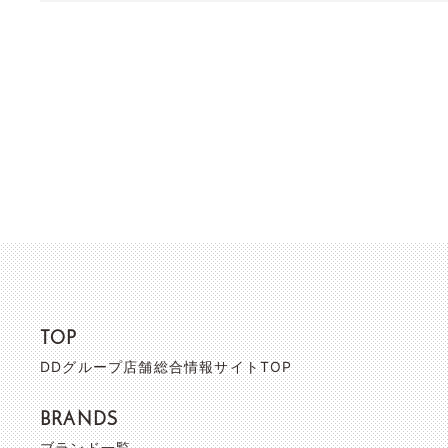
TOP
DDグループ店舗総合情報サイトTOP
BRANDS
ブランド一覧