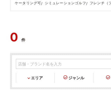
ケータリング可
シミュレーションゴルフ
フレンチ（
0
件
エリア
ジャンル