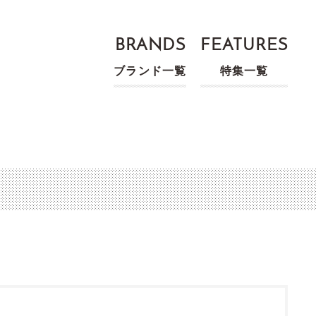
BRANDS
FEATURES
ブランド一覧
特集一覧