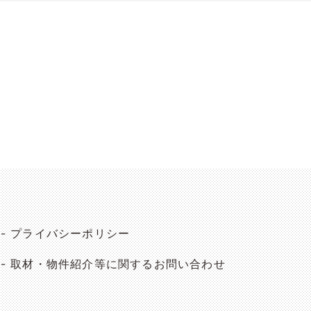
プライバシーポリシー
取材・物件紹介等に関するお問い合わせ