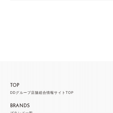
TOP
DDグループ店舗総合情報サイトTOP
BRANDS
ブランド一覧