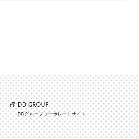
DD GROUP
DDグループコーポレートサイト