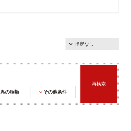
席の種類
その他条件