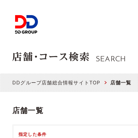
SEARCH
DDグループ店舗総合情報サイトTOP
店舗一覧
店舗一覧
指定した条件