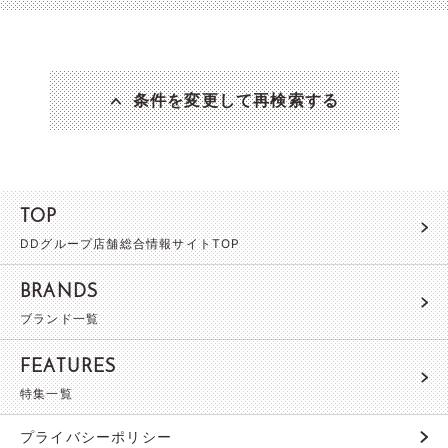
条件を変更して再検索する
TOP
DDグループ店舗総合情報サイトTOP
BRANDS
ブランド一覧
FEATURES
特集一覧
プライバシーポリシー