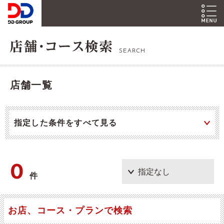
SEARCH
店舗一覧
指定した条件をすべて見る
0
件
お店、コース・プランで検索