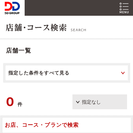
SEARCH
店舗一覧
指定した条件をすべて見る
0
件
お店、コース・プランで検索