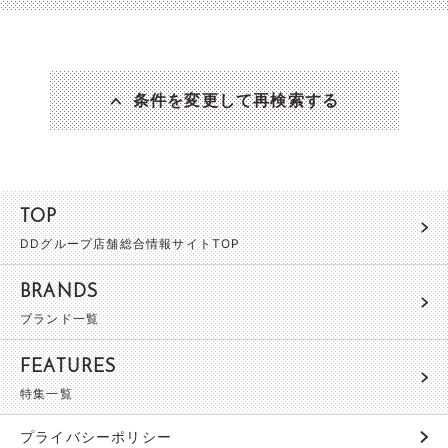
条件を変更して再検索する
TOP
DDグループ店舗総合情報サイトTOP
BRANDS
ブランド一覧
FEATURES
特集一覧
プライバシーポリシー