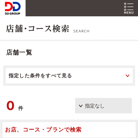
SEARCH
店舗一覧
指定した条件をすべて見る
0
件
お店、コース・プランで検索