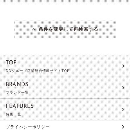
条件を変更して再検索する
TOP
DDグループ店舗総合情報サイトTOP
BRANDS
ブランド一覧
FEATURES
特集一覧
プライバシーポリシー