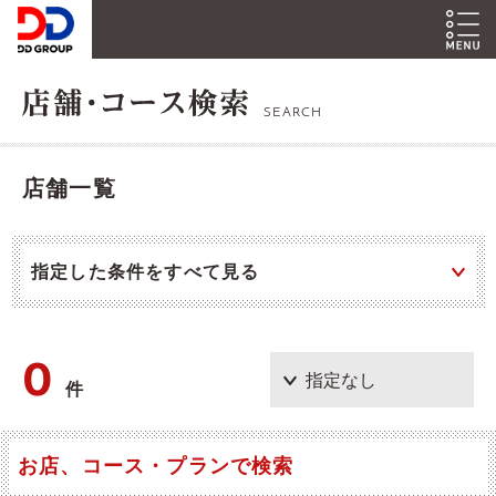
SEARCH
店舗一覧
指定した条件をすべて見る
0
件
お店、コース・プランで検索