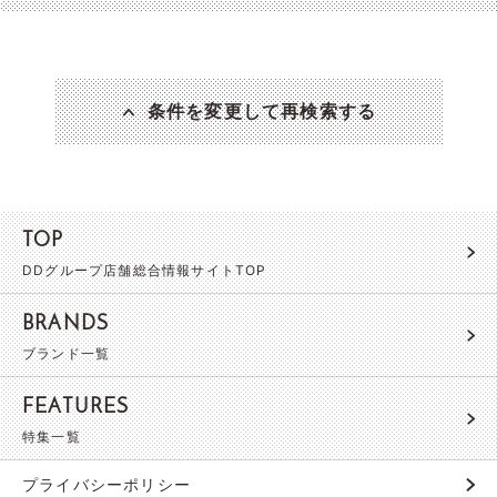
条件を変更して再検索する
TOP
DDグループ店舗総合情報サイトTOP
BRANDS
ブランド一覧
FEATURES
特集一覧
プライバシーポリシー