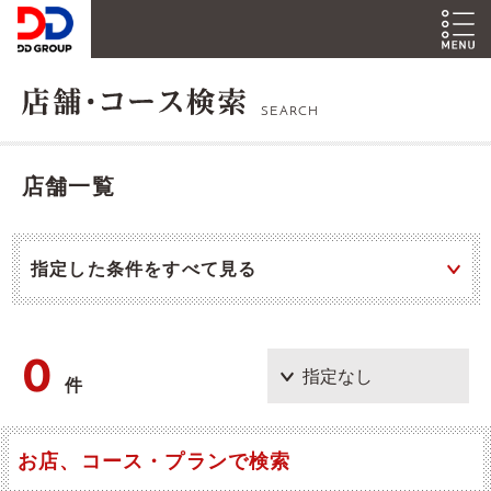
SEARCH
店舗一覧
指定した条件をすべて見る
0
件
お店、コース・プランで検索