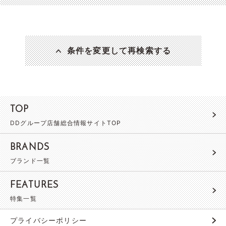
条件を変更して再検索する
TOP
DDグループ店舗総合情報サイトTOP
BRANDS
ブランド一覧
FEATURES
特集一覧
プライバシーポリシー