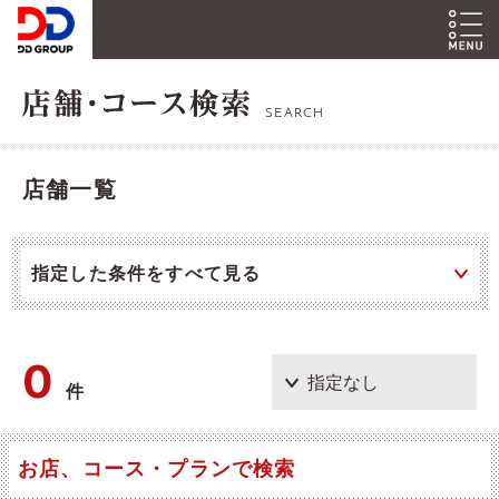
SEARCH
店舗一覧
指定した条件をすべて見る
0
件
お店、コース・プランで検索