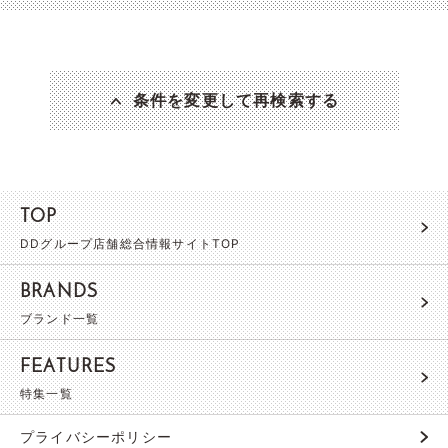
条件を変更して再検索する
TOP
DDグループ店舗総合情報サイトTOP
BRANDS
ブランド一覧
FEATURES
特集一覧
プライバシーポリシー