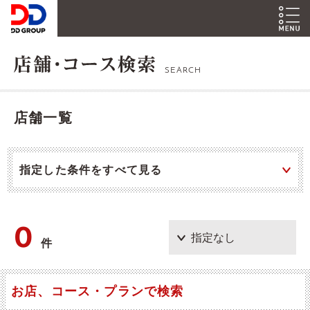
SEARCH
店舗一覧
指定した条件をすべて見る
0
件
お店、コース・プランで検索