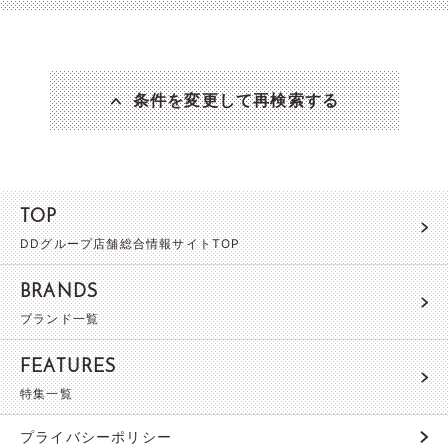
条件を変更して再検索する
TOP
DDグループ店舗総合情報サイトTOP
BRANDS
ブランド一覧
FEATURES
特集一覧
プライバシーポリシー