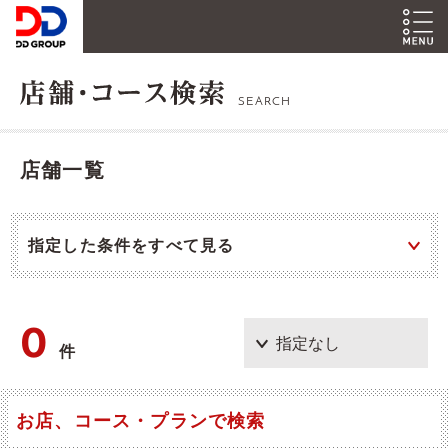
SEARCH
店舗一覧
指定した条件をすべて見る
0
件
お店、コース・プランで検索