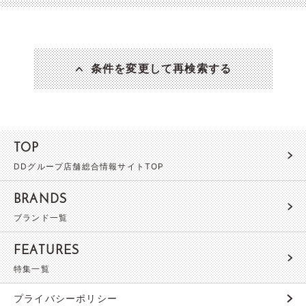
条件を変更して再検索する
TOP
DDグループ店舗総合情報サイトTOP
BRANDS
ブランド一覧
FEATURES
特集一覧
プライバシーポリシー