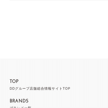
TOP
DDグループ店舗総合情報サイトTOP
BRANDS
ブランド一覧