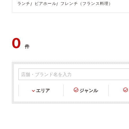
ランチ
ビアホール
フレンチ（フランス料理）
0
件
エリア
ジャンル