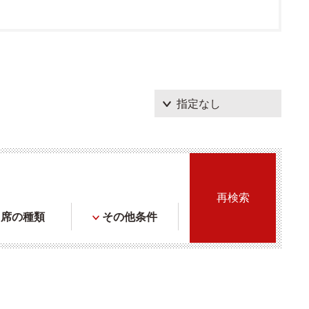
席の種類
その他条件