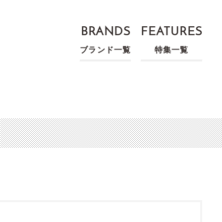
BRANDS
FEATURES
ブランド一覧
特集一覧