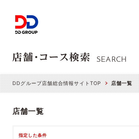
SEARCH
DDグループ店舗総合情報サイトTOP
店舗一覧
店舗一覧
指定した条件