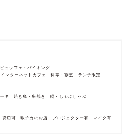
ビュッフェ・バイキング
・インターネットカフェ
料亭・割烹
ランチ限定
テーキ
焼き鳥・串焼き
鍋・しゃぶしゃぶ
貸切可
駅チカのお店
プロジェクター有
マイク有