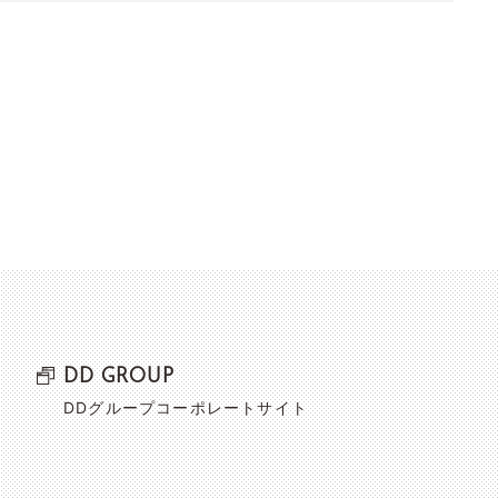
DD GROUP
DDグループコーポレートサイト