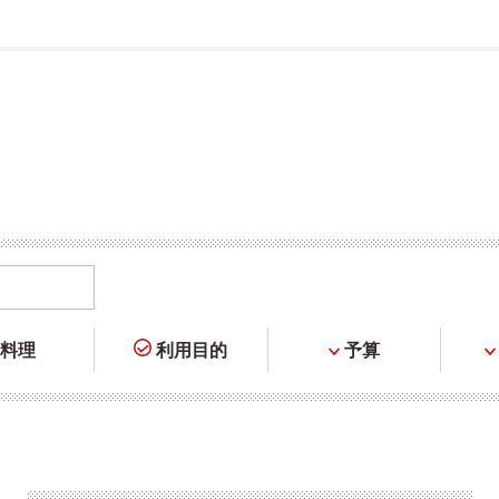
料理
利用目的
予算