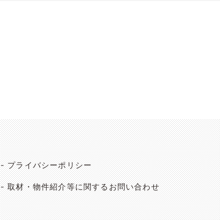
プライバシーポリシー
取材・物件紹介等に関するお問い合わせ