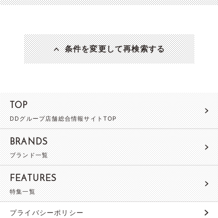
条件を変更して再検索する
TOP
DDグループ店舗総合情報サイトTOP
BRANDS
ブランド一覧
FEATURES
特集一覧
プライバシーポリシー