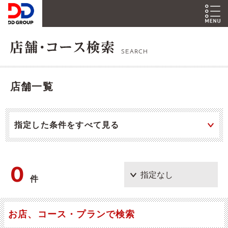
SEARCH
店舗一覧
指定した条件をすべて見る
0
件
お店、コース・プランで検索