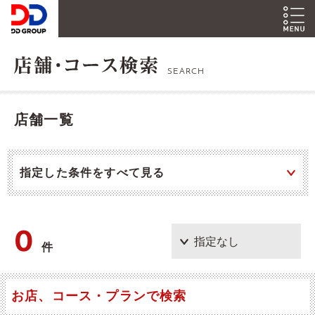
SEARCH
店舗一覧
指定した条件をすべて見る
0
件
お店、コース・プランで検索