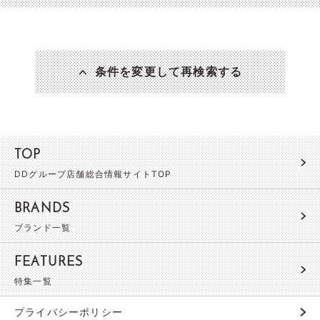
条件を変更して再検索する
TOP
DDグループ店舗総合情報サイトTOP
BRANDS
ブランド一覧
FEATURES
特集一覧
プライバシーポリシー