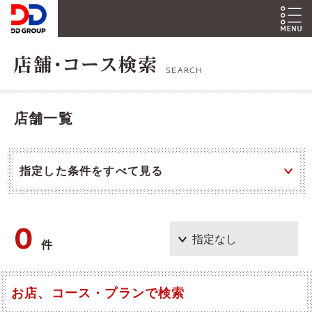
SEARCH
店舗一覧
指定した条件をすべて見る
0
件
お店、コース・プランで検索