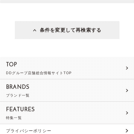
条件を変更して再検索する
TOP
DDグループ店舗総合情報サイトTOP
BRANDS
ブランド一覧
FEATURES
特集一覧
プライバシーポリシー