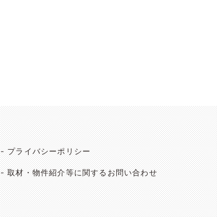
プライバシーポリシー
取材・物件紹介等に関するお問い合わせ