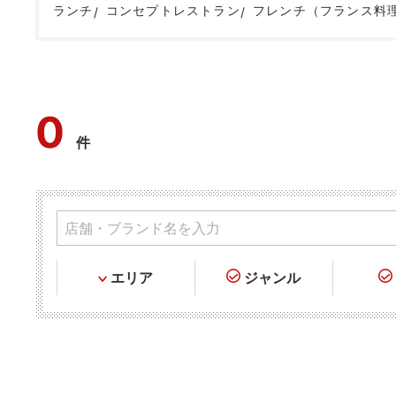
ランチ
コンセプトレストラン
フレンチ（フランス料
0
件
エリア
ジャンル