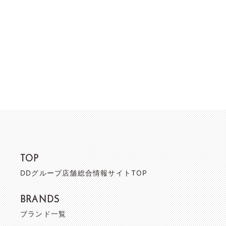
TOP
DDグループ店舗総合情報サイトTOP
BRANDS
ブランド一覧