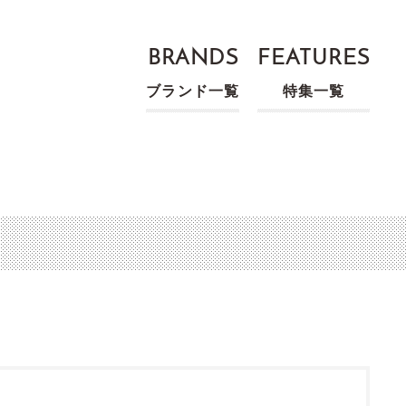
BRANDS
FEATURES
ブランド一覧
特集一覧