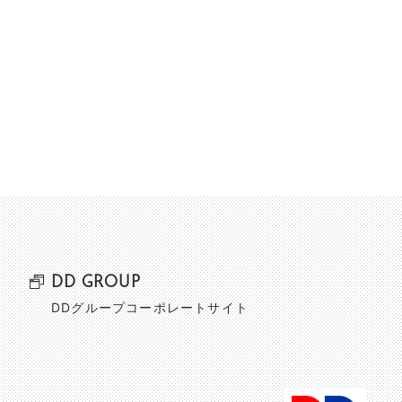
DD GROUP
DDグループコーポレートサイト