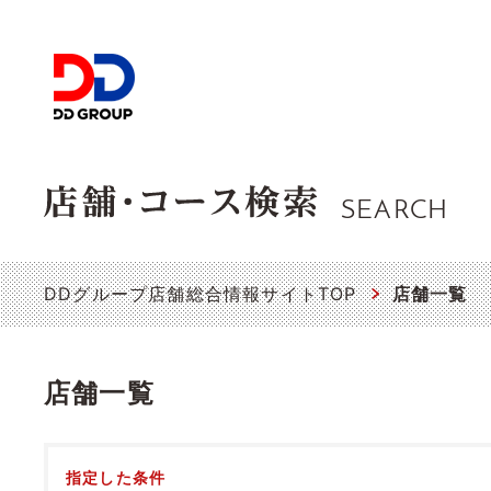
SEARCH
DDグループ店舗総合情報サイトTOP
店舗一覧
店舗一覧
指定した条件