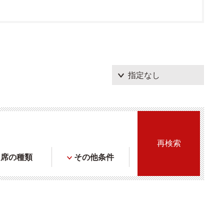
席の種類
その他条件