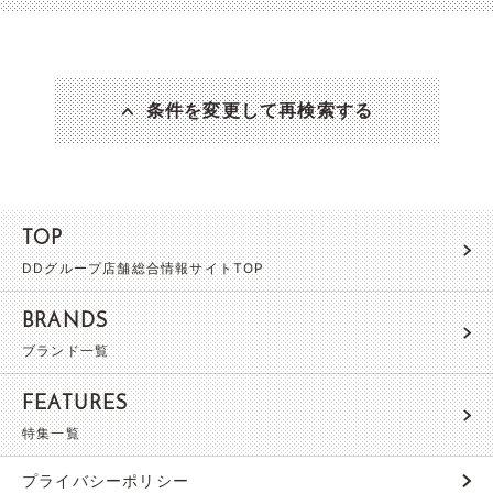
条件を変更して再検索する
TOP
DDグループ店舗総合情報サイトTOP
BRANDS
ブランド一覧
FEATURES
特集一覧
プライバシーポリシー