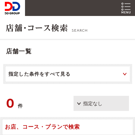
SEARCH
店舗一覧
指定した条件をすべて見る
0
件
お店、コース・プランで検索