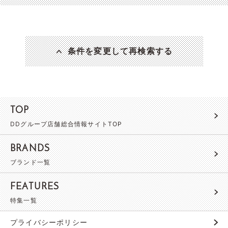
条件を変更して再検索する
TOP
DDグループ店舗総合情報サイトTOP
BRANDS
ブランド一覧
FEATURES
特集一覧
プライバシーポリシー