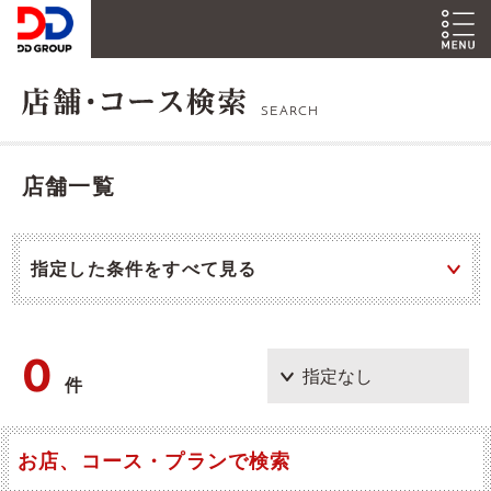
SEARCH
店舗一覧
指定した条件をすべて見る
0
件
お店、コース・プランで検索