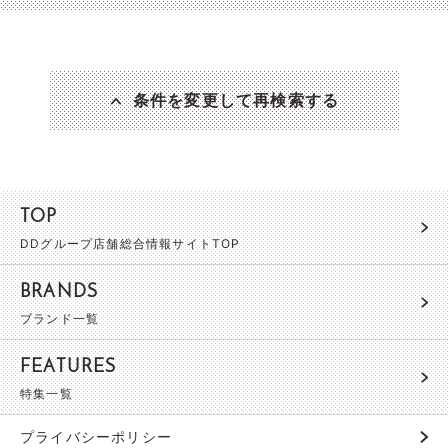
条件を変更して再検索する
TOP
DDグループ店舗総合情報サイトTOP
BRANDS
ブランド一覧
FEATURES
特集一覧
プライバシーポリシー