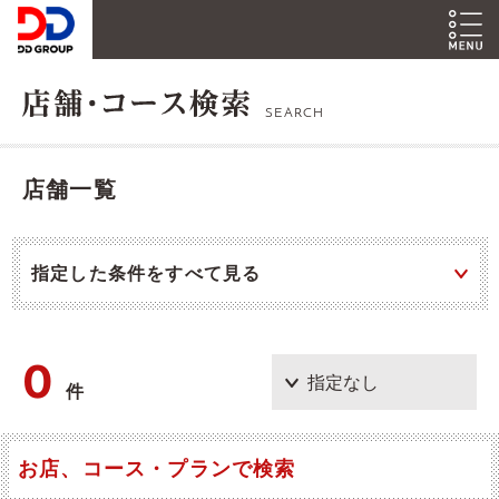
SEARCH
店舗一覧
指定した条件をすべて見る
0
件
お店、コース・プランで検索