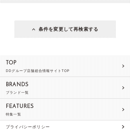
条件を変更して再検索する
TOP
DDグループ店舗総合情報サイトTOP
BRANDS
ブランド一覧
FEATURES
特集一覧
プライバシーポリシー