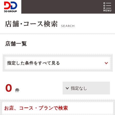
SEARCH
店舗一覧
指定した条件をすべて見る
0
件
お店、コース・プランで検索