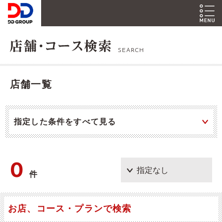
SEARCH
店舗一覧
指定した条件をすべて見る
0
件
お店、コース・プランで検索