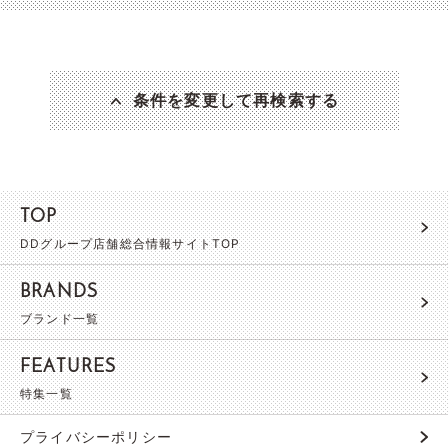
条件を変更して再検索する
TOP
DDグループ店舗総合情報サイトTOP
BRANDS
ブランド一覧
FEATURES
特集一覧
プライバシーポリシー