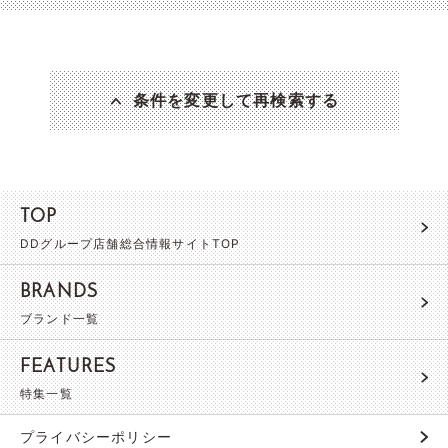
条件を変更して再検索する
TOP
DDグループ店舗総合情報サイトTOP
BRANDS
ブランド一覧
FEATURES
特集一覧
プライバシーポリシー