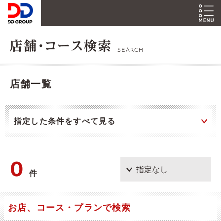
SEARCH
店舗一覧
指定した条件をすべて見る
0
件
お店、コース・プランで検索