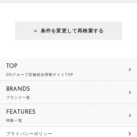
条件を変更して再検索する
TOP
DDグループ店舗総合情報サイトTOP
BRANDS
ブランド一覧
FEATURES
特集一覧
プライバシーポリシー