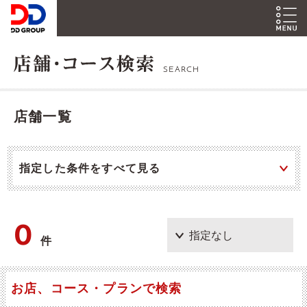
SEARCH
店舗一覧
指定した条件をすべて見る
0
件
お店、コース・プランで検索