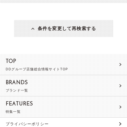
条件を変更して再検索する
TOP
DDグループ店舗総合情報サイトTOP
BRANDS
ブランド一覧
FEATURES
特集一覧
プライバシーポリシー