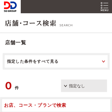
SEARCH
店舗一覧
指定した条件をすべて見る
0
件
お店、コース・プランで検索