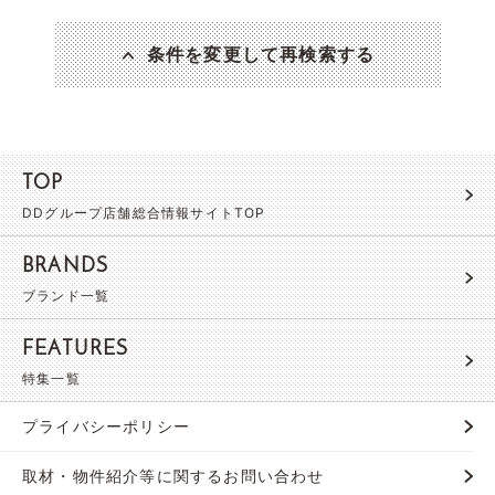
条件を変更して再検索する
TOP
DDグループ店舗総合情報サイトTOP
BRANDS
ブランド一覧
FEATURES
特集一覧
プライバシーポリシー
取材・物件紹介等に関するお問い合わせ