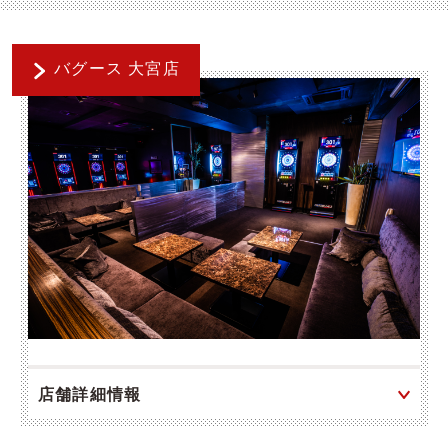
バグース 大宮店
店舗詳細情報