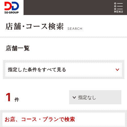
SEARCH
店舗一覧
指定した条件をすべて見る
1
件
お店、コース・プランで検索