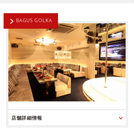
BAGUS GOLKA
店舗詳細情報