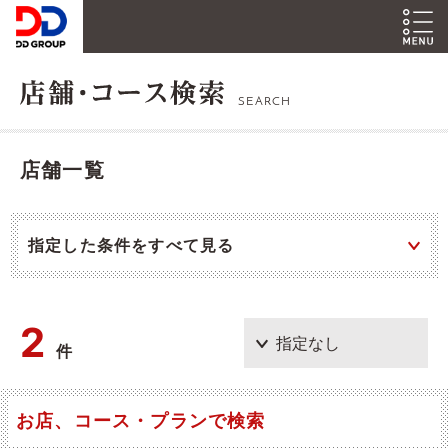
SEARCH
店舗一覧
指定した条件をすべて見る
2
件
お店、コース・プランで検索