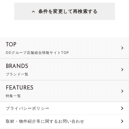
条件を変更して再検索する
TOP
DDグループ店舗総合情報サイトTOP
BRANDS
ブランド一覧
FEATURES
特集一覧
プライバシーポリシー
取材・物件紹介等に関するお問い合わせ