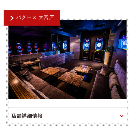
バグース 大宮店
店舗詳細情報