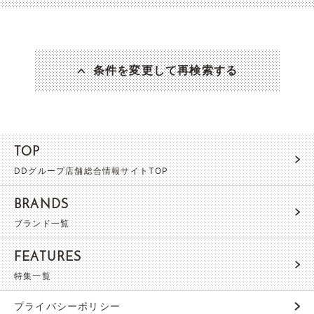
条件を変更して再検索する
TOP
DDグループ店舗総合情報サイトTOP
BRANDS
ブランド一覧
FEATURES
特集一覧
プライバシーポリシー