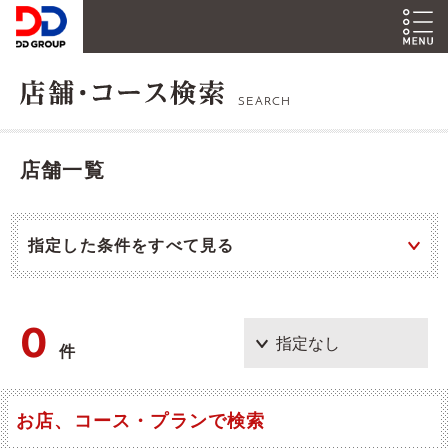
SEARCH
店舗一覧
指定した条件をすべて見る
0
件
お店、コース・プランで検索