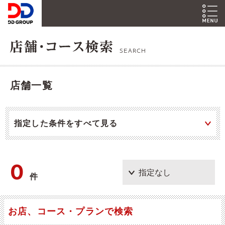
SEARCH
店舗一覧
指定した条件をすべて見る
0
件
お店、コース・プランで検索