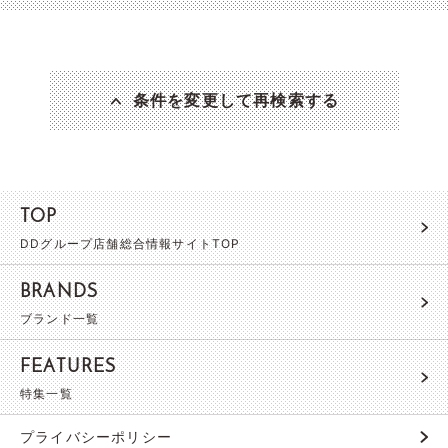
条件を変更して再検索する
TOP
DDグループ店舗総合情報サイトTOP
BRANDS
ブランド一覧
FEATURES
特集一覧
プライバシーポリシー