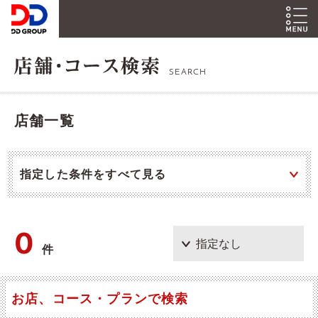
SEARCH
店舗一覧
指定した条件をすべて見る
0
件
お店、コース・プランで検索