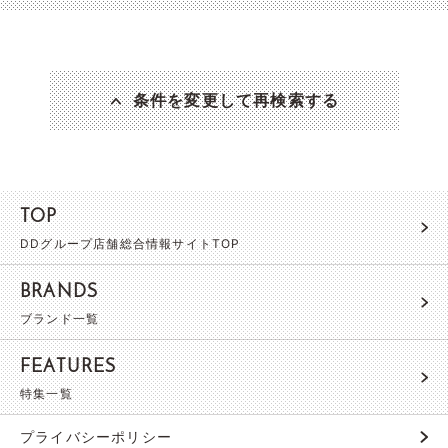
条件を変更して再検索する
TOP
DDグループ店舗総合情報サイトTOP
BRANDS
ブランド一覧
FEATURES
特集一覧
プライバシーポリシー