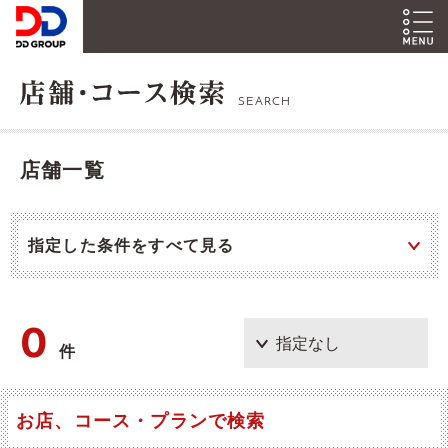
SEARCH
店舗一覧
指定した条件をすべて見る
0
件
お店、コース・プランで検索