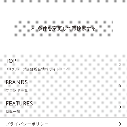
条件を変更して再検索する
TOP
DDグループ店舗総合情報サイトTOP
BRANDS
ブランド一覧
FEATURES
特集一覧
プライバシーポリシー