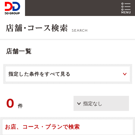
SEARCH
店舗一覧
指定した条件をすべて見る
0
件
お店、コース・プランで検索