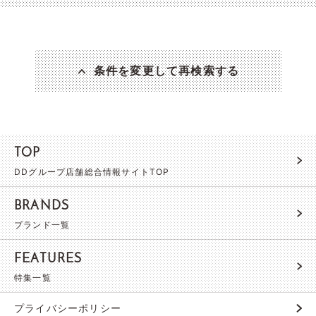
条件を変更して再検索する
TOP
DDグループ店舗総合情報サイトTOP
BRANDS
ブランド一覧
FEATURES
特集一覧
プライバシーポリシー