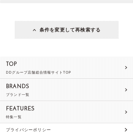
条件を変更して再検索する
TOP
DDグループ店舗総合情報サイトTOP
BRANDS
ブランド一覧
FEATURES
特集一覧
プライバシーポリシー