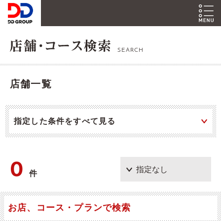
SEARCH
店舗一覧
指定した条件をすべて見る
0
件
お店、コース・プランで検索