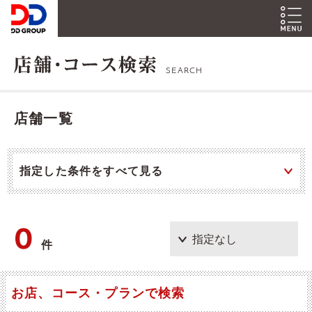
SEARCH
店舗一覧
指定した条件をすべて見る
0
件
お店、コース・プランで検索