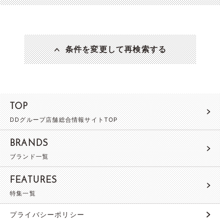
条件を変更して再検索する
TOP
DDグループ店舗総合情報サイトTOP
BRANDS
ブランド一覧
FEATURES
特集一覧
プライバシーポリシー