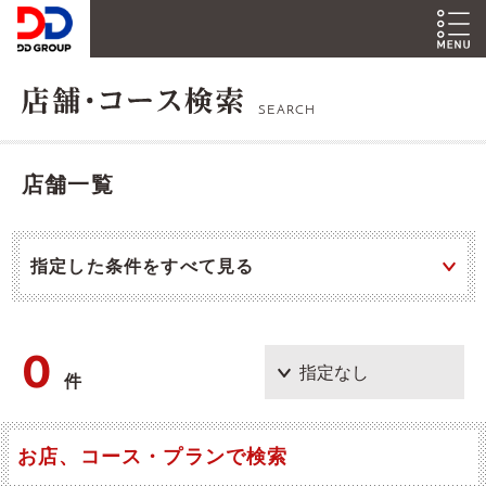
SEARCH
店舗一覧
指定した条件をすべて見る
0
件
お店、コース・プランで検索