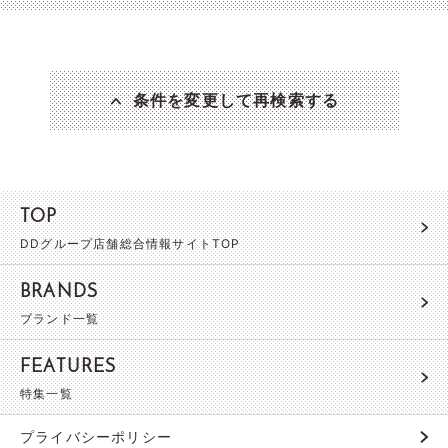
条件を変更して再検索する
TOP
DDグループ店舗総合情報サイトTOP
BRANDS
ブランド一覧
FEATURES
特集一覧
プライバシーポリシー