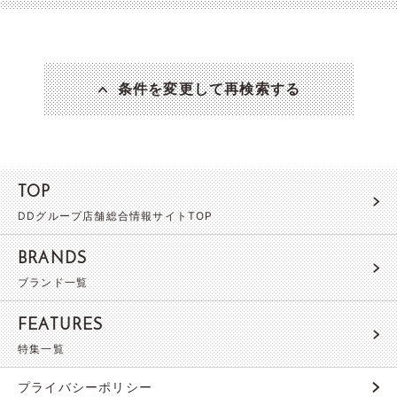
条件を変更して再検索する
TOP
DDグループ店舗総合情報サイトTOP
BRANDS
ブランド一覧
FEATURES
特集一覧
プライバシーポリシー