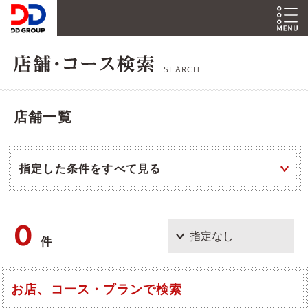
SEARCH
店舗一覧
指定した条件をすべて見る
0
件
お店、コース・プランで検索