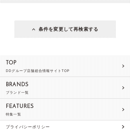
条件を変更して再検索する
TOP
DDグループ店舗総合情報サイトTOP
BRANDS
ブランド一覧
FEATURES
特集一覧
プライバシーポリシー