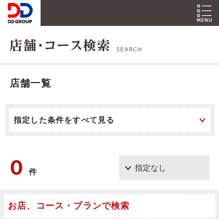
SEARCH
店舗一覧
指定した条件をすべて見る
0
件
お店、コース・プランで検索