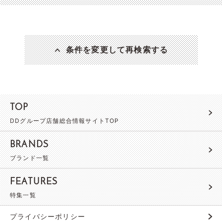
条件を変更して再検索する
TOP
DDグループ店舗総合情報サイトTOP
BRANDS
ブランド一覧
FEATURES
特集一覧
プライバシーポリシー