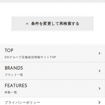
条件を変更して再検索する
TOP
DDグループ店舗総合情報サイトTOP
BRANDS
ブランド一覧
FEATURES
特集一覧
プライバシーポリシー