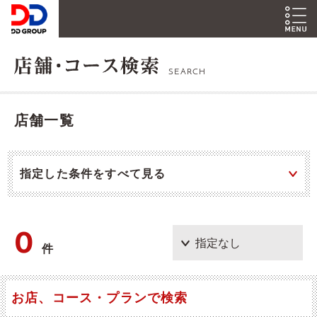
SEARCH
店舗一覧
指定した条件をすべて見る
0
件
お店、コース・プランで検索