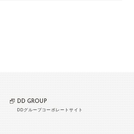
DD GROUP
DDグループコーポレートサイト