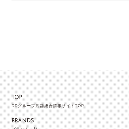
TOP
DDグループ店舗総合情報サイトTOP
BRANDS
ブランド一覧