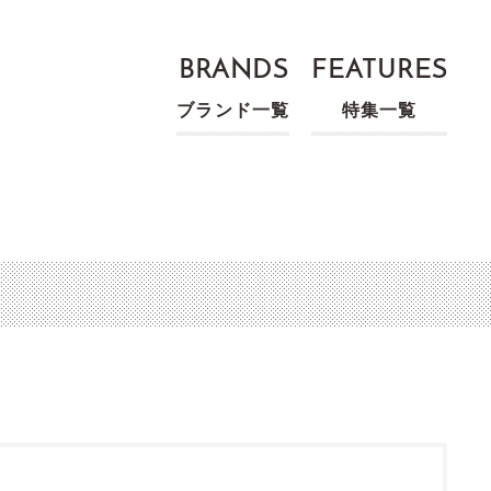
BRANDS
FEATURES
ブランド一覧
特集一覧