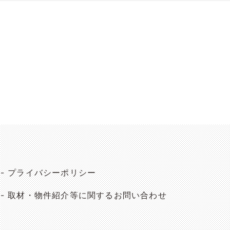
プライバシーポリシー
取材・物件紹介等に関するお問い合わせ