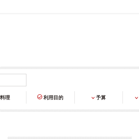
料理
利用目的
予算