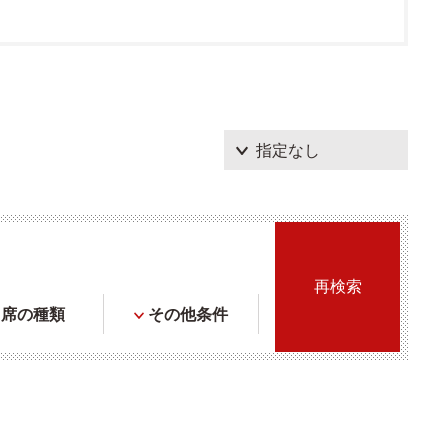
席の種類
その他条件