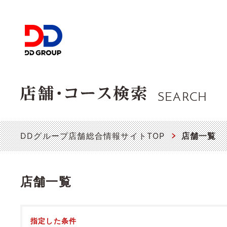
SEARCH
DDグループ店舗総合情報サイトTOP
店舗一覧
店舗一覧
指定した条件