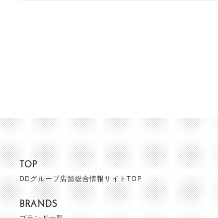
TOP
DDグループ店舗総合情報サイトTOP
BRANDS
ブランド一覧