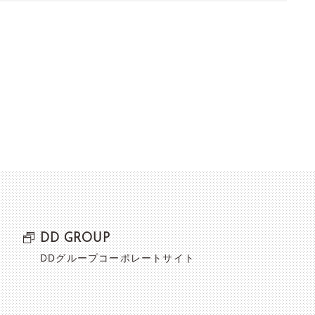
DD GROUP
DDグループコーポレートサイト