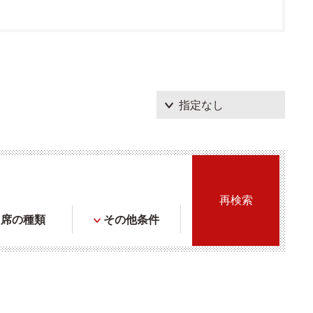
席の種類
その他条件