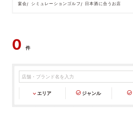
宴会
シミュレーションゴルフ
日本酒に合うお店
0
件
エリア
ジャンル