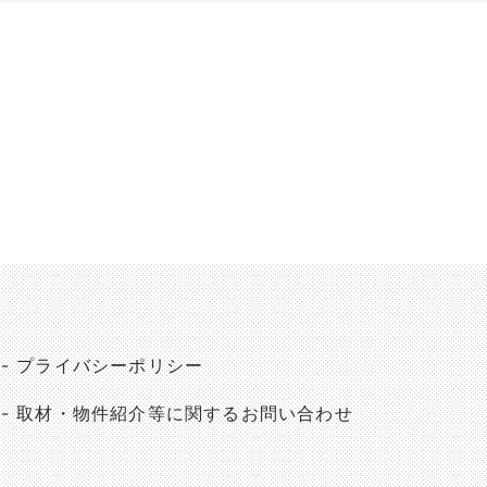
プライバシーポリシー
取材・物件紹介等に関するお問い合わせ