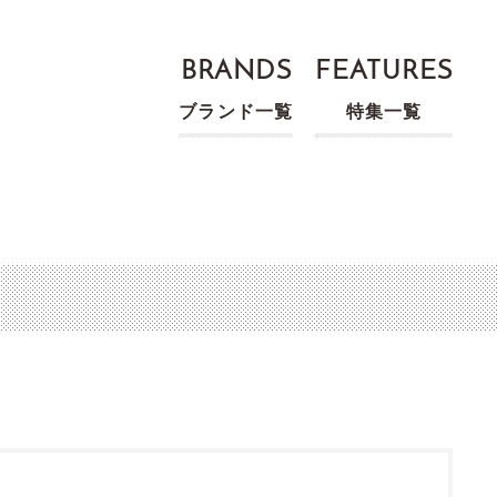
BRANDS
FEATURES
ブランド一覧
特集一覧