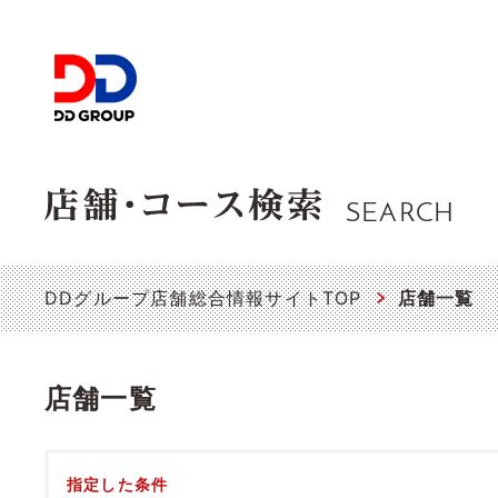
SEARCH
DDグループ店舗総合情報サイトTOP
店舗一覧
店舗一覧
指定した条件