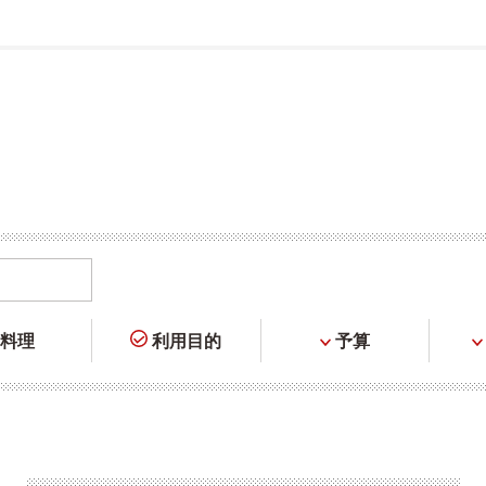
料理
利用目的
予算