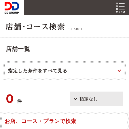
SEARCH
店舗一覧
指定した条件をすべて見る
0
件
お店、コース・プランで検索