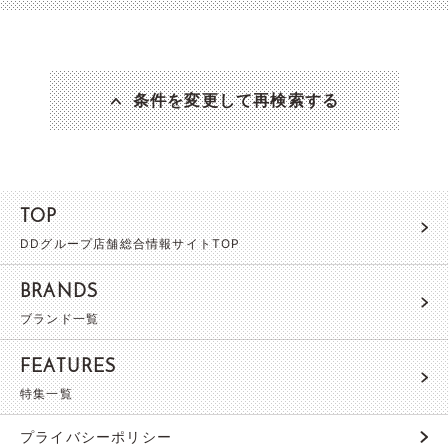
条件を変更して再検索する
TOP
DDグループ店舗総合情報サイトTOP
BRANDS
ブランド一覧
FEATURES
特集一覧
プライバシーポリシー