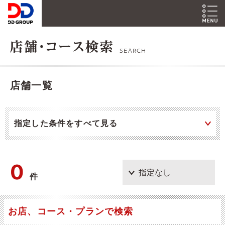
SEARCH
店舗一覧
指定した条件をすべて見る
0
件
お店、コース・プランで検索