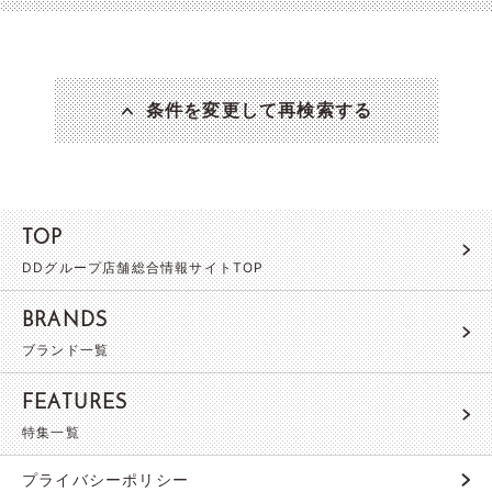
条件を変更して再検索する
TOP
DDグループ店舗総合情報サイトTOP
BRANDS
ブランド一覧
FEATURES
特集一覧
プライバシーポリシー