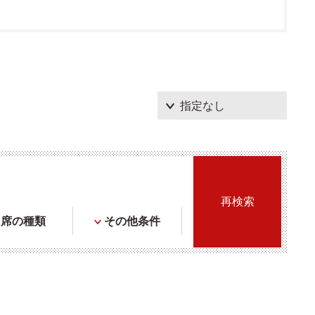
席の種類
その他条件