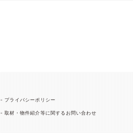
プライバシーポリシー
取材・物件紹介等に関するお問い合わせ