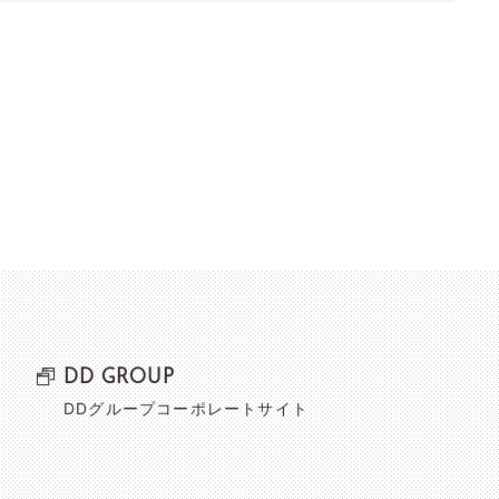
DD GROUP
DDグループコーポレートサイト