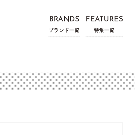
BRANDS
FEATURES
ブランド一覧
特集一覧