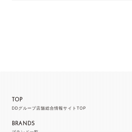
TOP
DDグループ店舗総合情報サイトTOP
BRANDS
ブランド一覧