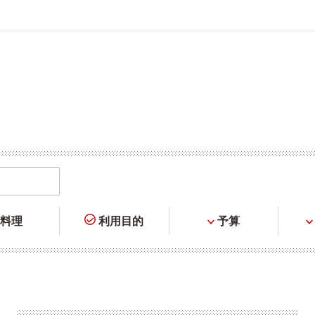
料理
利用目的
予算