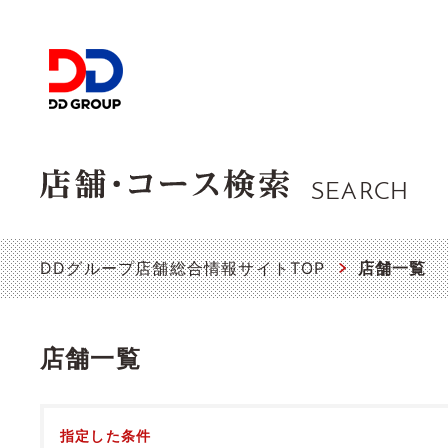
SEARCH
DDグループ店舗総合情報サイトTOP
店舗一覧
店舗一覧
指定した条件