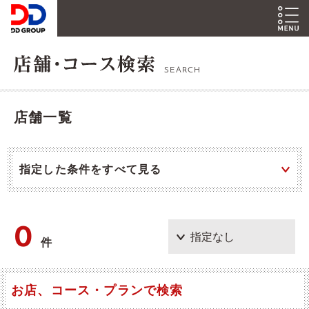
SEARCH
店舗一覧
指定した条件をすべて見る
0
件
お店、コース・プランで検索