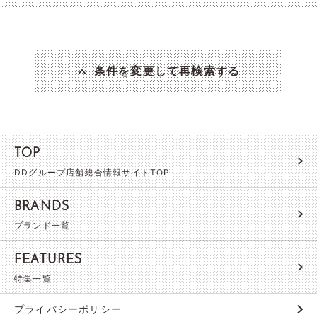
条件を変更して再検索する
TOP
DDグループ店舗総合情報サイトTOP
BRANDS
ブランド一覧
FEATURES
特集一覧
プライバシーポリシー