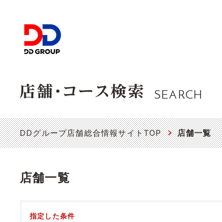
SEARCH
DDグループ店舗総合情報サイトTOP
店舗一覧
店舗一覧
指定した条件