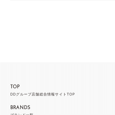
TOP
DDグループ店舗総合情報サイトTOP
BRANDS
ブランド一覧