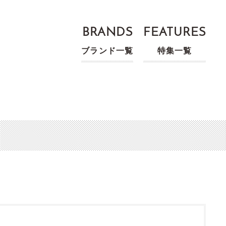
BRANDS
FEATURES
ブランド一覧
特集一覧