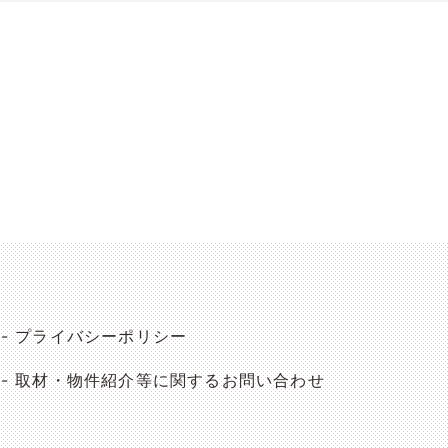
プライバシーポリシー
取材・物件紹介等に関するお問い合わせ