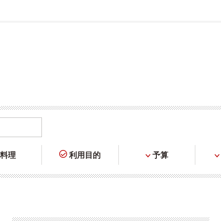
料理
利用目的
予算