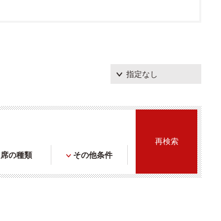
席の種類
その他条件