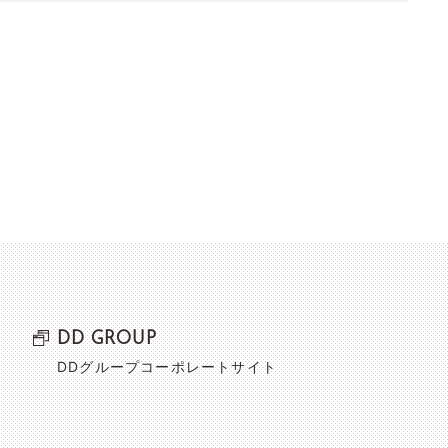
DD GROUP
DDグループコーポレートサイト