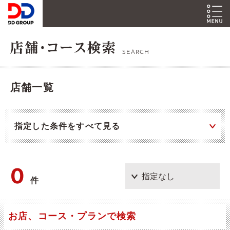
SEARCH
店舗一覧
指定した条件をすべて見る
0
件
お店、コース・プランで検索