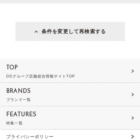
条件を変更して再検索する
TOP
DDグループ店舗総合情報サイトTOP
BRANDS
ブランド一覧
FEATURES
特集一覧
プライバシーポリシー