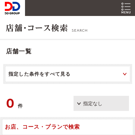
SEARCH
店舗一覧
指定した条件をすべて見る
0
件
お店、コース・プランで検索