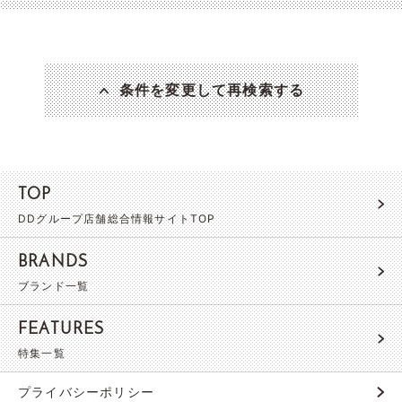
条件を変更して再検索する
TOP
DDグループ店舗総合情報サイトTOP
BRANDS
ブランド一覧
FEATURES
特集一覧
プライバシーポリシー