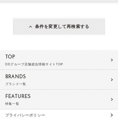
条件を変更して再検索する
TOP
DDグループ店舗総合情報サイトTOP
BRANDS
ブランド一覧
FEATURES
特集一覧
プライバシーポリシー