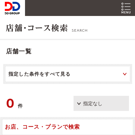
SEARCH
店舗一覧
指定した条件をすべて見る
0
件
お店、コース・プランで検索