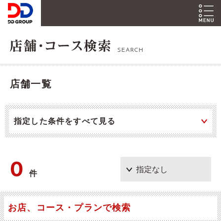
SEARCH
店舗一覧
指定した条件をすべて見る
0
件
お店、コース・プランで検索