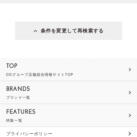
条件を変更して再検索する
TOP
DDグループ店舗総合情報サイトTOP
BRANDS
ブランド一覧
FEATURES
特集一覧
プライバシーポリシー