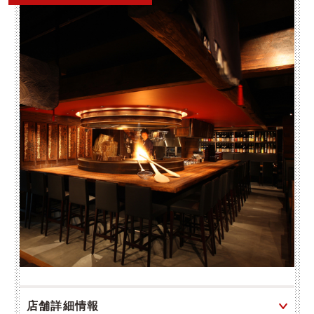
店舗詳細情報