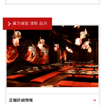
霧乃個室 清郎 品川
店舗詳細情報