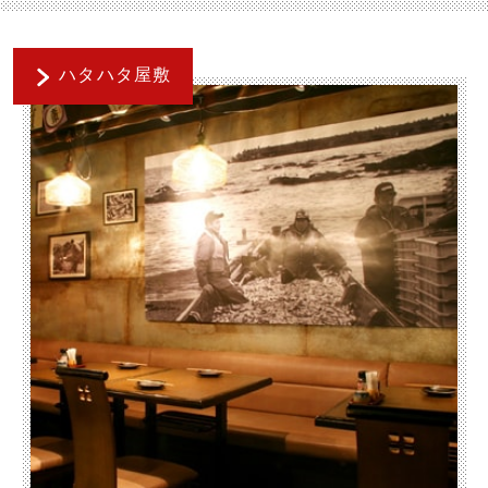
ハタハタ屋敷