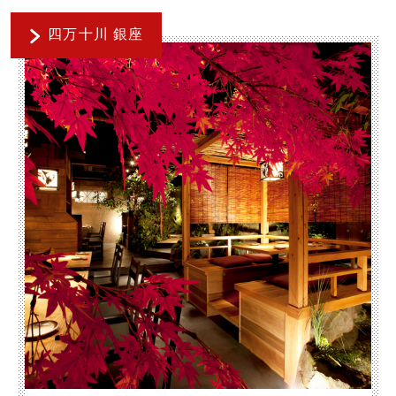
四万十川 銀座