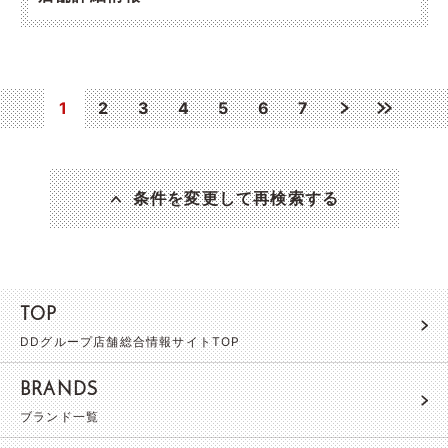
1
2
3
4
5
6
7
条件を変更して再検索する
TOP
DDグループ店舗総合情報サイトTOP
BRANDS
ブランド一覧