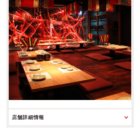
店舗詳細情報