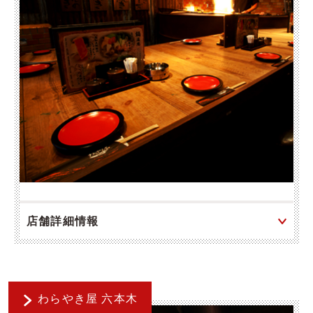
店舗詳細情報
わらやき屋 六本木