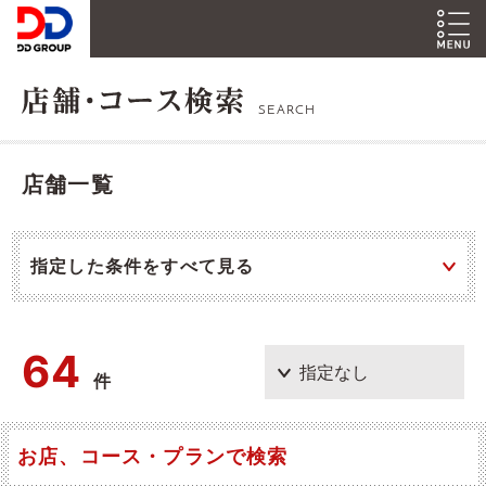
SEARCH
店舗一覧
指定した条件をすべて見る
64
件
お店、コース・プランで検索