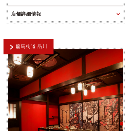
店舗詳細情報
龍馬街道 品川